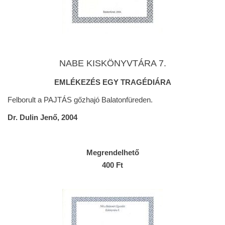
NABE KISKÖNYVTÁRA 7.
EMLÉKEZÉS EGY TRAGÉDIÁRA
Felborult a PAJTÁS gőzhajó Balatonfüreden.
Dr. Dulin Jenő, 2004
Megrendelhető
400 Ft