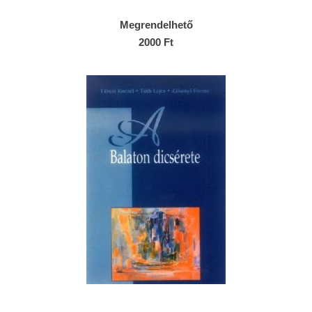
Megrendelhető
2000 Ft