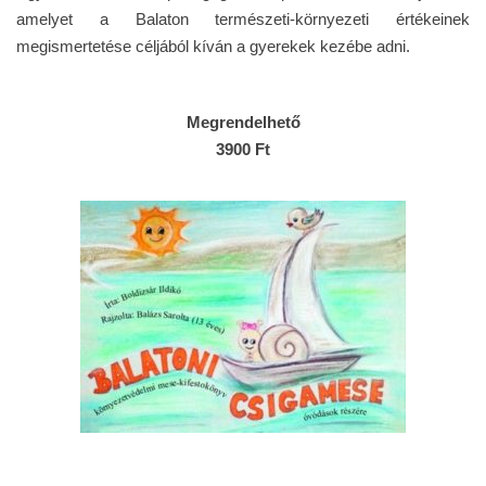
amelyet a Balaton természeti-környezeti értékeinek
megismertetése céljából kíván a gyerekek kezébe adni.
Megrendelhető
3900 Ft