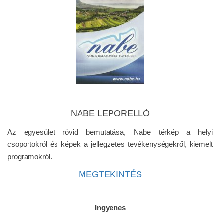
NABE LEPORELLÓ
Az egyesület rövid bemutatása, Nabe térkép a helyi
csoportokról és képek a jellegzetes tevékenységekről, kiemelt
programokról.
MEGTEKINTÉS
Ingyenes